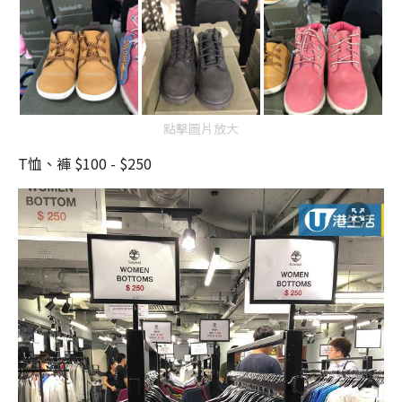
點擊圖片放大
T恤、褲 $100 - $250