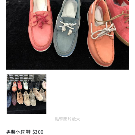
點擊圖片放大
男裝休閑鞋 $300