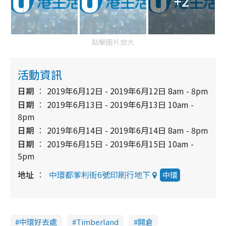
+2
點擊圖片放大
活動資訊
日期
2019年6月12日 - 2019年6月12日 8am - 8pm
日期
2019年6月13日 - 2019年6月13日 10am -
8pm
日期
2019年6月14日 - 2019年6月14日 8am - 8pm
日期
2019年6月15日 - 2019年6月15日 10am -
5pm
地址
中環都爹利街6號印刷行地下
中環
中環好去處
Timberland
開倉