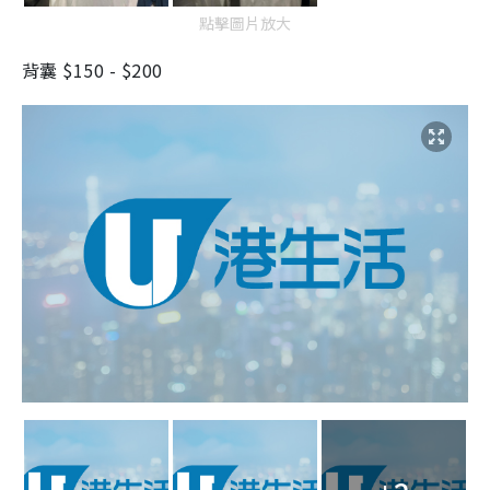
點擊圖片放大
背囊 $150 - $200