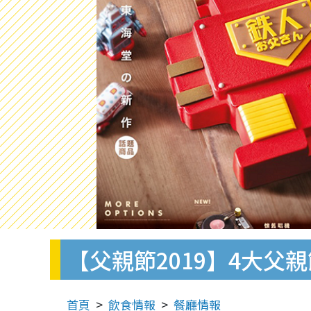
【父親節2019】4大父
首頁
飲食情報
餐廳情報