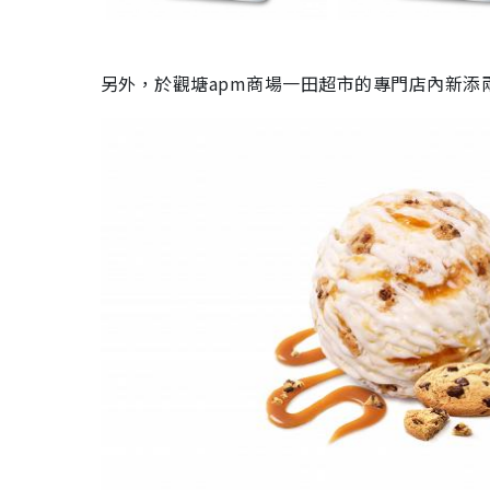
另外，於觀塘apm商場一田超市的專門店內新添