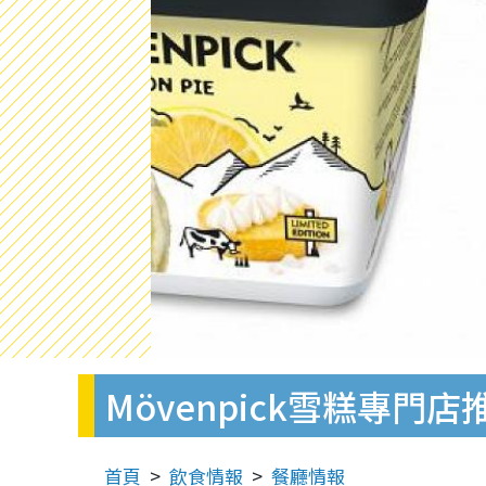
Mövenpick雪糕專
首頁
飲食情報
餐廳情報