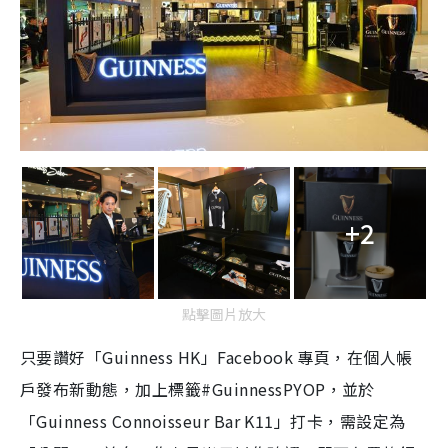
+2
點擊圖片放大
只要讚好「Guinness HK」Facebook 專頁，在個人帳
戶發布新動態，加上標籤#GuinnessPYOP，並於
「Guinness Connoisseur Bar K11」打卡，需設定為