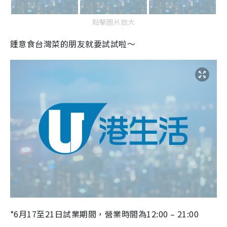
點擊圖片放大
鍾意食台灣菜的朋友就要試試啦～
*6月17至21日試業期間，營業時間為12:00 – 21:00