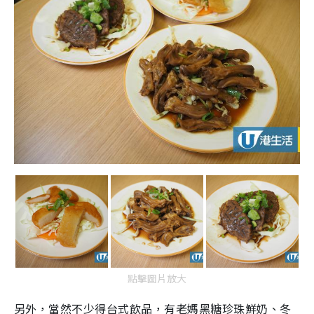
點擊圖片放大
另外，當然不少得台式飲品，有老媽黑糖珍珠鮮奶、冬