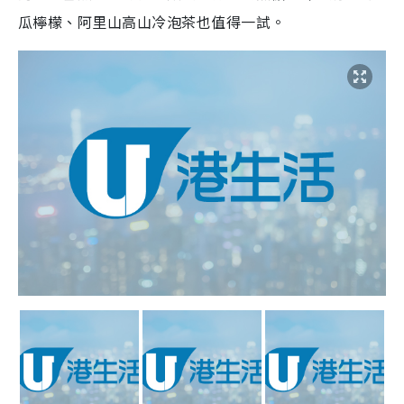
瓜檸檬、阿里山高山冷泡茶也值得一試。