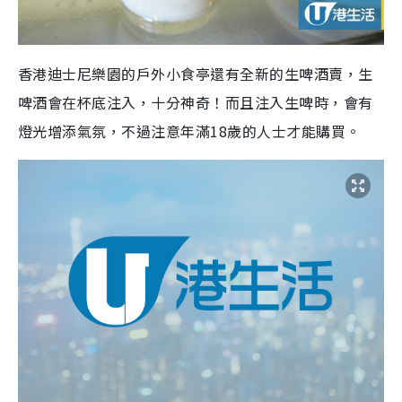
香港迪士尼樂園的戶外小食亭還有全新的生啤酒賣，生
啤酒會在杯底注入，十分神奇！而且注入生啤時，會有
燈光增添氣氛，不過注意年滿18歲的人士才能購買。