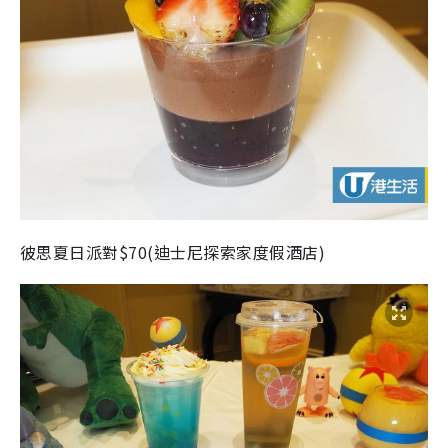
彼思夏日派對$70(迪士尼探索家度假酒店)