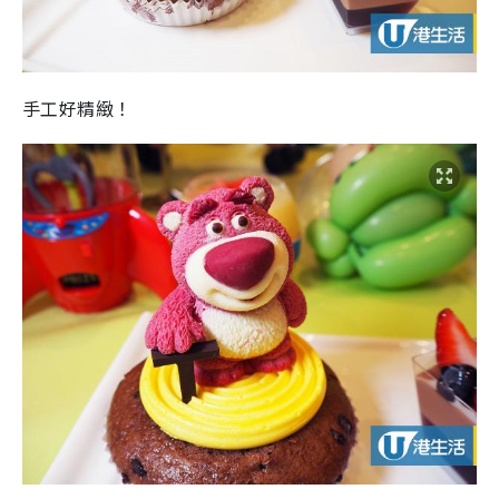
手工好精緻！