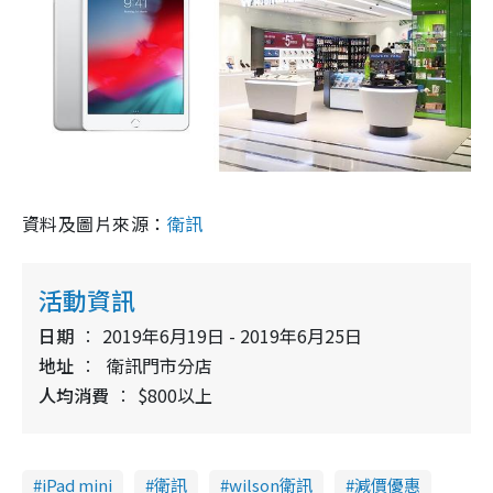
資料及圖片來源：
衛訊
活動資訊
日期
2019年6月19日 - 2019年6月25日
地址
衛訊門市分店
人均消費
$800以上
iPad mini
衛訊
wilson衛訊
減價優惠