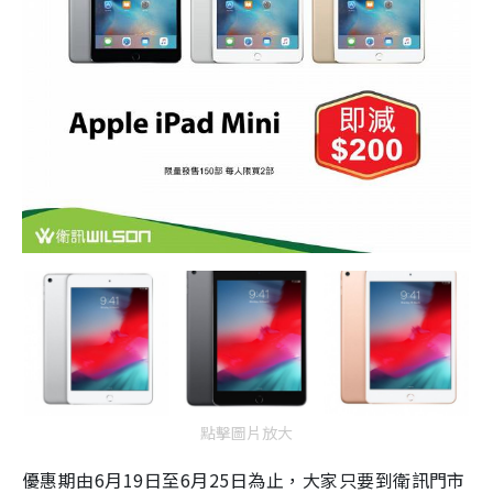
點擊圖片放大
優惠期由6月19日至6月25日為止，大家只要到衛訊門市