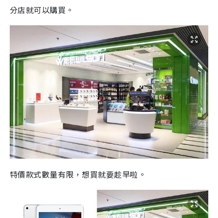
分店就可以購買。
特價款式數量有限，想買就要趁早啦。