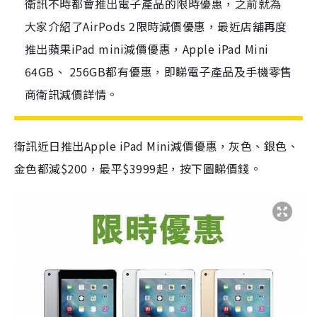
衛訊不時都會推出電子產品的限時優惠，之前就為
大家介紹了AirPods 2限時減價優惠，最近店舖再度
推出蘋果iPad mini減價優惠，Apple iPad Mini
64GB、 256GB都有優惠，即睇電子產品及手機零售
商衛訊減價詳情。
衛訊近日推出Apple iPad Mini減價優惠，灰色、銀色、
金色都減$200，最平$3999起，按下圖睇價錢。