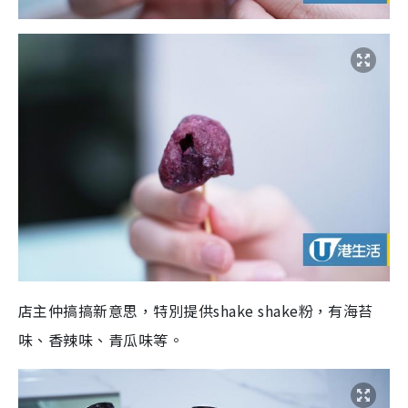
店主仲搞搞新意思，特別提供shake shake粉，有海苔
味、香辣味、青瓜味等。