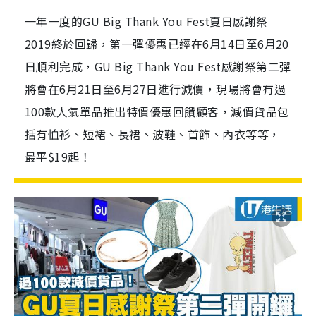
一年一度的GU Big Thank You Fest夏日感謝祭
2019終於回歸，第一彈優惠已經在6月14日至6月20
日順利完成，GU Big Thank You Fest感謝祭第二彈
將會在6月21日至6月27日進行減價，現場將會有過
100款人氣單品推出特價優惠回饋顧客，減價貨品包
括有恤衫、短裙、長裙、波鞋、首飾、內衣等等，
最平$19起！