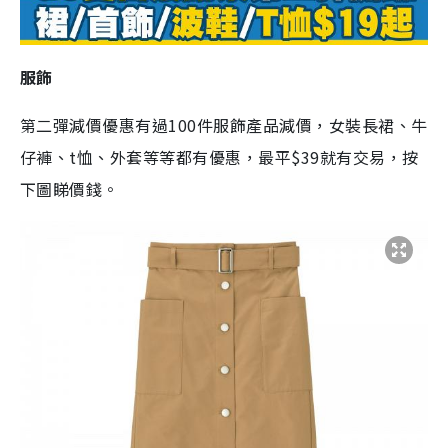
服飾
第二彈減價優惠有過100件服飾產品減價，女裝長裙、牛
仔褲、t恤、外套等等都有優惠，最平$39就有交易，按
下圖睇價錢。