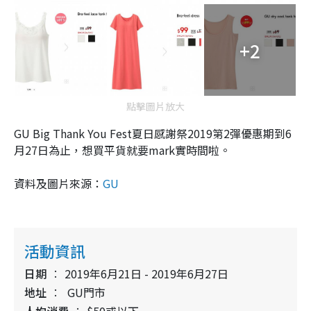
+2
點擊圖片放大
GU Big Thank You Fest夏日感謝祭2019第2彈優惠期到6
月27日為止，想買平貨就要mark實時間啦。
資料及圖片來源：
GU
活動資訊
日期
2019年6月21日 - 2019年6月27日
地址
GU門市