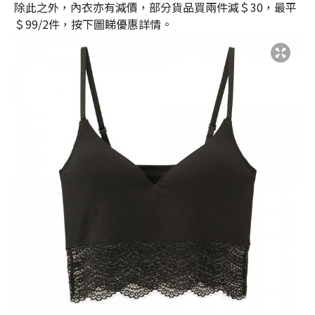
除此之外，內衣亦有減價，部分貨品買兩件減＄30，最平
＄99/2件，按下圖睇優惠詳情。