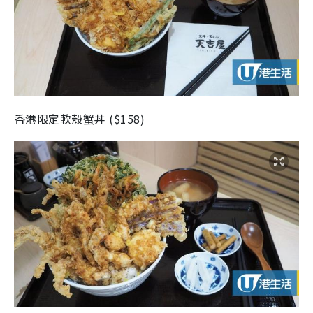
香港限定軟殼蟹丼 ($158)