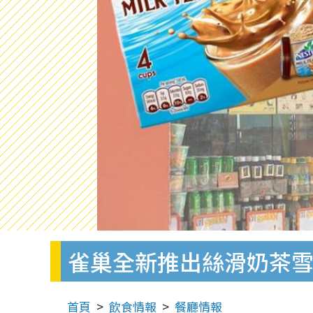
雀巢全新推出絲滑奶茶
首頁
飲食情報
餐廳情報