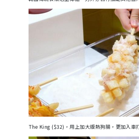
The King ($32)，用上加大版熱狗腸，更加入