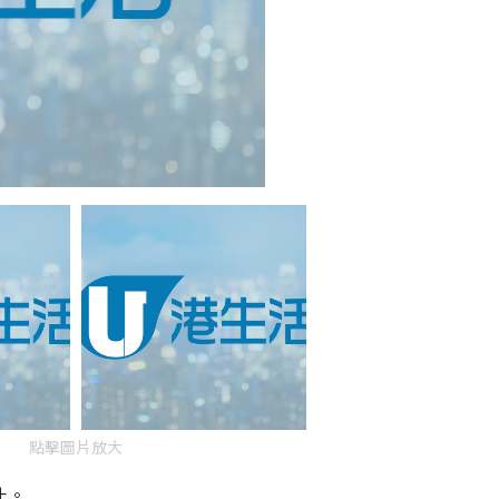
點擊圖片放大
汁。