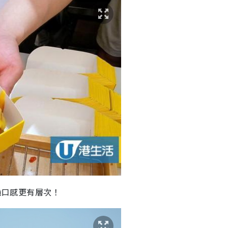
脆口感更有層次！