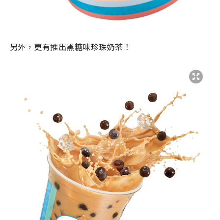
另外，更有推出黑糖味珍珠奶茶！