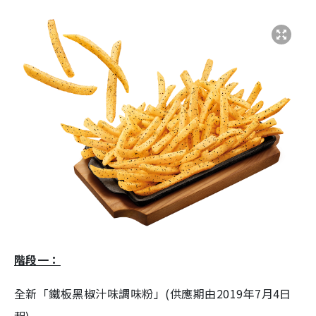
階段一：
全新「鐵板黑椒汁味調味粉」(供應期由2019年7月4日