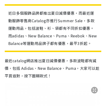
近日多個服飾品牌都推出夏日減價優惠，而最近運
動服飾零售商Catalog亦進行Summer Sale，多款
運動用品，包括波鞋、衫、袋都有不同折扣優惠。
而adidas、New Balance、Puma、Reebok、New
Balance等運動用品牌子都有優惠，最平3折起。
最近catalog網店推出夏日減價優惠，多款波鞋都有減
價，包括 Adidas、New Balance、Puma，大家可以趁
平買返對，按下圖睇款式！