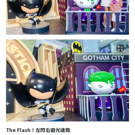
The Flash！左閃右避光速跑