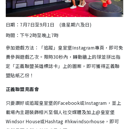
日期：7月7日至9月1日 (逢星期六及日)
時間：下午2時至晚上7時
參加遊戲方法：「追蹤」皇室堡Instagram專頁，即可免
費參與遊戲乙次。限時30秒內，轉動牆上的球並拼出指
定「正義聯盟英雄標誌卡」上的圖案，即可獲得正義聯
盟貼紙乙份！
正義聯盟見面會
只要讚好或追蹤皇室堡的Facebook或Instagram，並上
載場內主題裝飾相片至個人社交媒體及加上@皇室堡
Windsor House或Hashtag #hkwindsorhouse，即可