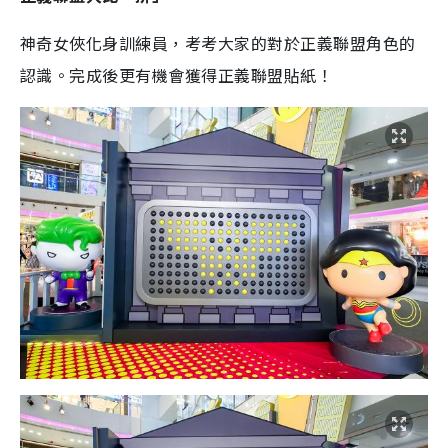
神奇女俠化身訓練員，考考大家的對於正義聯盟角色的
認識。完成後更有機會獲得正義聯盟貼紙！