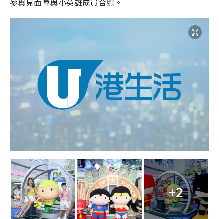
參與見面會與小英雄成員合照。
+2