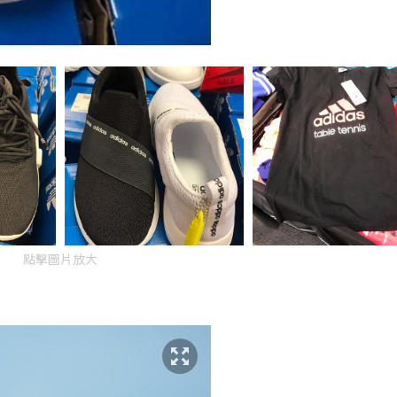
點擊圖片放大