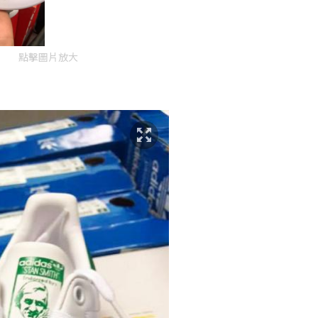
點擊圖片放大