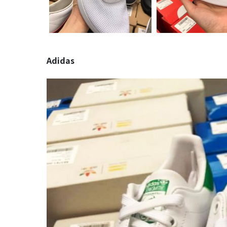
Adidas