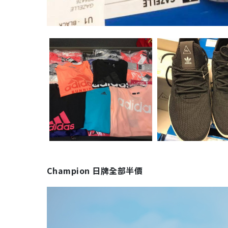
Champion 日牌全部半價