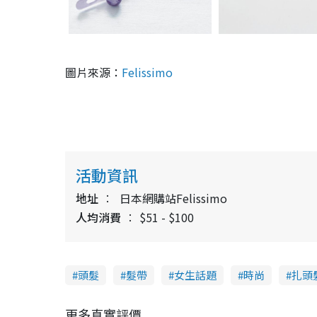
圖片來源：
Felissimo
活動資訊
地址
日本網購站Felissimo
人均消費
$51 - $100
頭髮
髮帶
女生話題
時尚
扎頭
更多真實評價