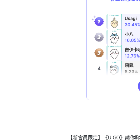
【新會員限定】《U GO》請你