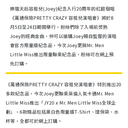
樂壇天后容祖兒(Joey)紀念入行20周年的紅館個唱
《萬通保險PRETTY CRAZY 容祖兒演唱會》將於8
月5日至24日期間舉行，粉絲們除了入場前煲熟
Joey的經典金曲，仲可以搶購Joey親自監督的演唱
會官方限量版紀念品，今次Joey更與Mr. Men
Little Miss推出限量聯乘紀念品，粉絲可在網上預
先訂購。
《萬通保險PRETTY CRAZY 容祖兒演唱會》特別推出20
多款紀念品，今次Joey更聯乘英倫人氣卡通Mr. Men
Little Miss推出「JY20 x Mr. Men Little Miss全球企
劃」，6款精品包括黑白色限量版T-Shirt、環保袋、水
杯等，全都可於網上訂購。