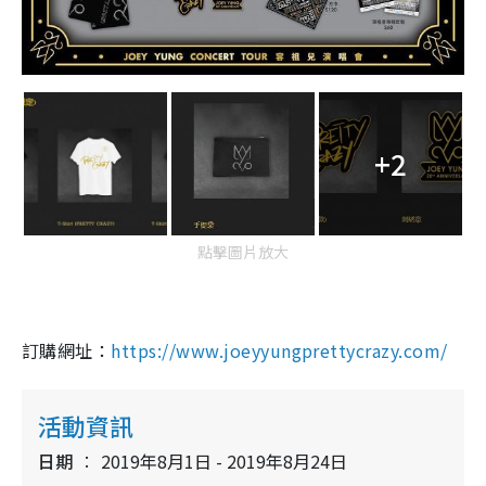
+2
點擊圖片放大
訂購網址：
https://www.joeyyungprettycrazy.com/
活動資訊
日期
2019年8月1日 - 2019年8月24日