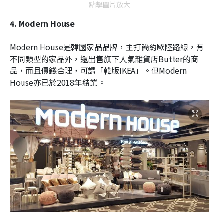
點擊圖片放大
4. Modern House
Modern House是韓國家品品牌，主打簡約歐陸路線，有
不同類型的家品外，還出售旗下人氣雜貨店Butter的商
品，而且價錢合理，可謂「韓版IKEA」。但Modern
House亦已於2018年結業。