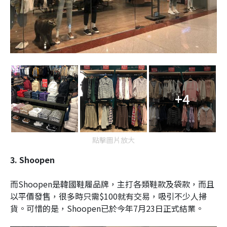
+4
點擊圖片放大
3. Shoopen
而Shoopen是韓國鞋履品牌，主打各類鞋款及袋款，而且
以平價發售，很多時只需$100就有交易，吸引不少人掃
貨。可惜的是，Shoopen已於今年7月23日正式結業。