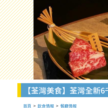
【荃灣美食】荃灣全新6
首頁
飲食情報
餐廳情報