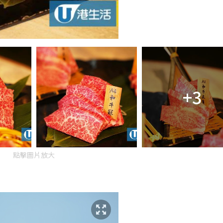
+3
點擊圖片放大