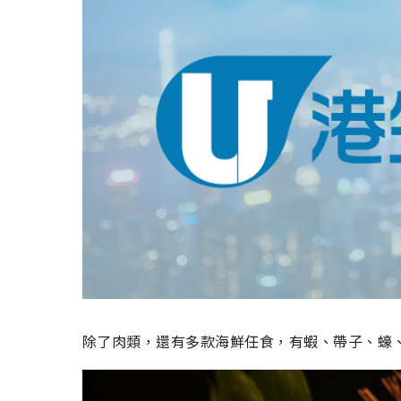
除了肉類，還有多款海鮮任食，有蝦、帶子、蠔