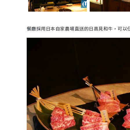
餐廳採用日本自家農場直送的日高見和牛，可以