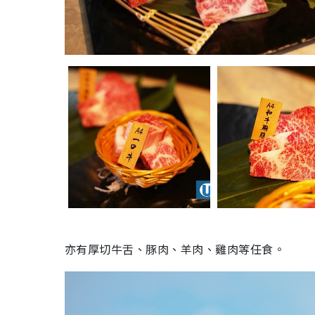
亦有厚切牛舌、豚肉、羊肉、雞肉等任食。