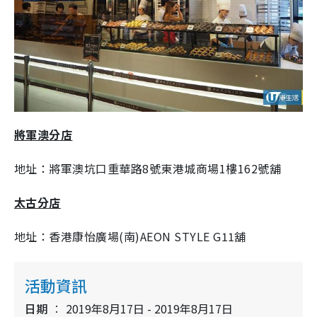
將軍澳分店
地址：將軍澳坑口重華路8號東港城商場1樓162號舖
太古分店
地址：香港康怡廣場(南)AEON STYLE G11舖
活動資訊
日期
2019年8月17日 - 2019年8月17日