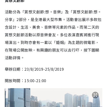
賞想文創節
活動分為「賞想文創節:想。音樂」及「賞想文創節:想。
分享」2部分，是全港最大型市集。活動會出展示多款包
含設計、生活、美食、音樂等元素的作品。而第二天的
賞想文創節活動以原音樂會友，多位表演嘉賓將進行現
場演出。到時亦會有一套以「婚姻」為主題的微電影，
在現場公開放映，有興趣的朋友可以去行吓，按下圖睇
活動詳情。
舉辦日期：23/8/2019-25/8/2019
開放時間：15:00-21:00