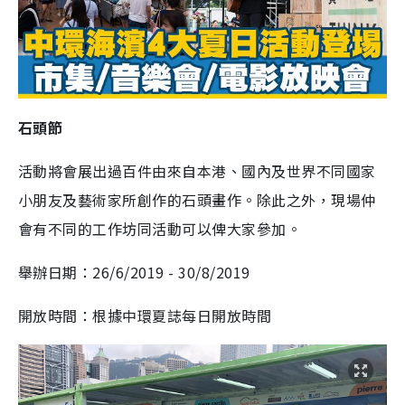
石頭節
活動將會展出過百件由來自本港、國內及世界不同國家
小朋友及藝術家所創作的石頭畫作。除此之外，現場仲
會有不同的工作坊同活動可以俾大家參加。
舉辦日期：26/6/2019 - 30/8/2019
開放時間：根據中環夏誌每日開放時間