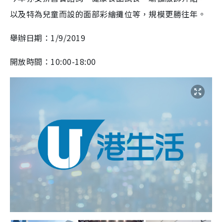
以及特為兒童而設的面部彩繪攤位等，規模更勝往年。
舉辦日期：1/9/2019
開放時間：10:00-18:00