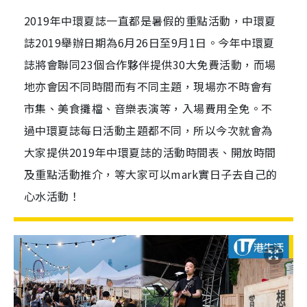
2019年中環夏誌一直都是暑假的重點活動，中環夏
誌2019舉辦日期為6月26日至9月1日。今年中環夏
誌將會聯同23個合作夥伴提供30大免費活動，而場
地亦會因不同時間而有不同主題，現場亦不時會有
市集、美食攤檔、音樂表演等，入場費用全免。不
過中環夏誌每日活動主題都不同，所以今次就會為
大家提供2019年中環夏誌的活動時間表、開放時間
及重點活動推介，等大家可以mark實日子去自己的
心水活動！