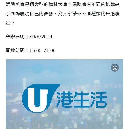
活動將會是個大型的舞林大會，屆時會有不同的跳舞高
手到場展現自己的舞藝，為大家帶來不同種類的舞蹈演
出。
舉辦日期：30/8/2019
開放時間：15:00-21:00