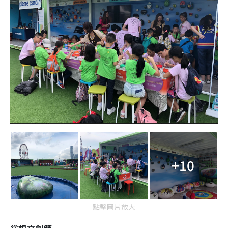
+10
點擊圖片放大