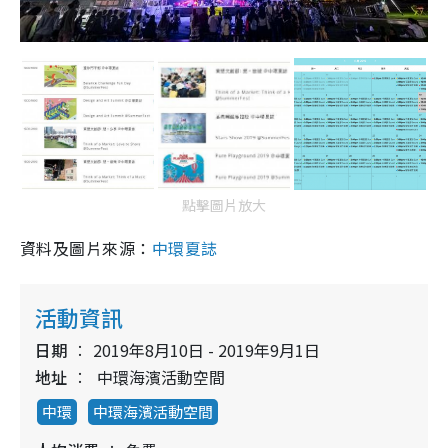
點擊圖片放大
資料及圖片來源：
中環夏誌
活動資訊
日期
2019年8月10日 - 2019年9月1日
地址
中環海濱活動空間
中環
中環海濱活動空間