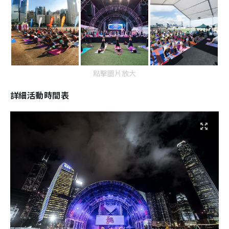
點擊圖片放大
詳細活動時間表