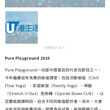
點擊圖片放大
Pure Playground 2019
Pure Playground一向是中環夏誌的代表性節目之一，
今年繼續設有免費的瑜伽課堂，包括流動瑜伽（Chill
Flow Yoga）、家庭瑜伽（Family Yoga）、伸展
（Stretch it Out）及倒轉（Upside Down CLN），以
至體能鍛鍊時段，迎合不同的瑜伽愛好者。另外，大會
今年亦安排營養諮詢、健康食品試食、瑜伽服飾介紹，