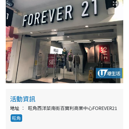
活動資訊
地址
旺角西洋菜南街百寶利商業中心FOREVER21
旺角