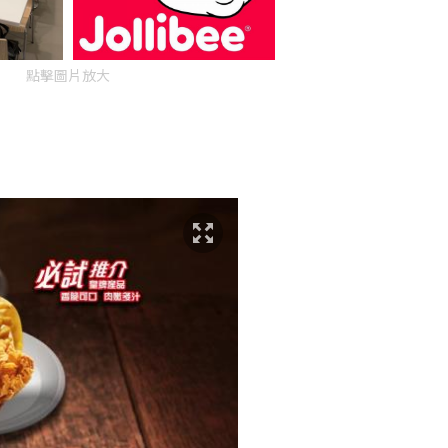
點擊圖片放大