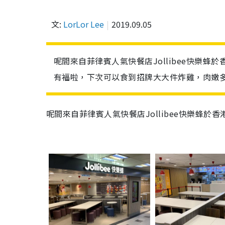
文:
LorLor Lee
2019.09.05
呢間來自菲律賓人氣快餐店Jollibee快樂
有福啦，下次可以食到招牌大大件炸雞，肉嫩
呢間來自菲律賓人氣快餐店Jollibee快樂蜂