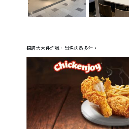
招牌大大件炸雞，出名肉嫩多汁。