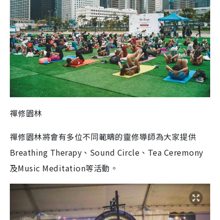
禪修園林
禪修園林將會有多位不同範疇的靈修導師為大家提供
Breathing Therapy、Sound Circle、Tea Ceremony
及Music Meditation等活動。