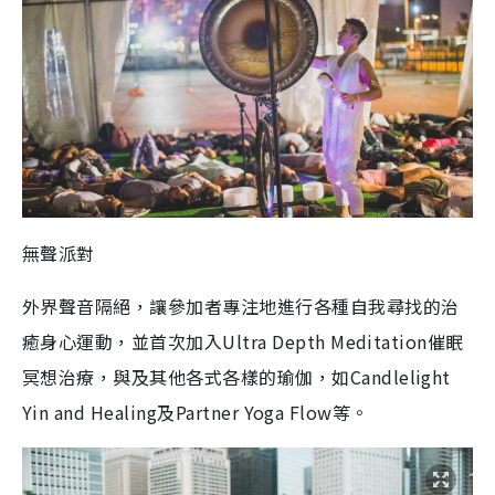
無聲派對
外界聲音隔絕，讓參加者專注地進行各種自我尋找的治
癒身心運動，並首次加入Ultra Depth Meditation催眠
冥想治療，與及其他各式各樣的瑜伽，如Candlelight
Yin and Healing及Partner Yoga Flow等。