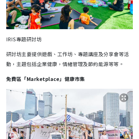
IRIS專題研討坊
研討坊主要提供遊戲、工作坊、專題講座及分享會等活
動，主題包括企業健康，情緒管理及節約能源等等。
免費區「Marketplace」健康市集