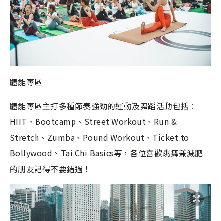
體能專區
體能專區主打多種節奏強勁的運動及舞蹈活動包括︰
HIIT、Bootcamp、Street Workout、Run &
Stretch、Zumba、Pound Workout、Ticket to
Bollywood、Tai Chi Basics等，各位喜歡跳舞兼減肥
的朋友記得不要錯過！