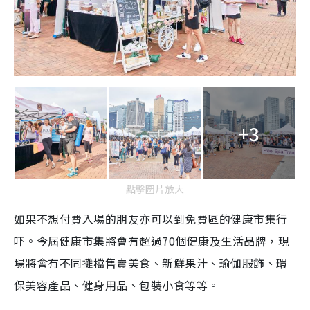
+3
點擊圖片放大
如果不想付費入場的朋友亦可以到免費區的健康市集行
吓。今屆健康市集將會有超過70個健康及生活品牌，現
場將會有不同攤檔售賣美食、新鮮果汁、瑜伽服飾、環
保美容產品、健身用品、包裝小食等等。