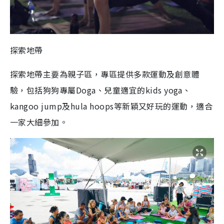
探索地帶
探索地帶主要為親子區，專區提供多款運動及創意體
驗，包括狗狗專屬Doga、兒童適宜的kids yoga、
kangoo jump及hula hoops等新穎又好玩的運動，適合
一家大細參加。