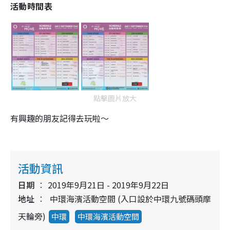
活動時間表
點擊圖片放大
有興趣的朋友記得去玩啦～
活動資訊
日期
2019年9月21日 - 2019年9月22日
地址
中環海濱活動空間 (入口設於中環九號碼頭摩
天輪旁)
中環
中環海濱活動空間