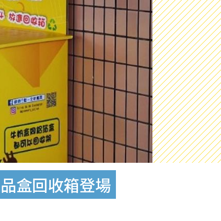
飲品盒回收箱登場