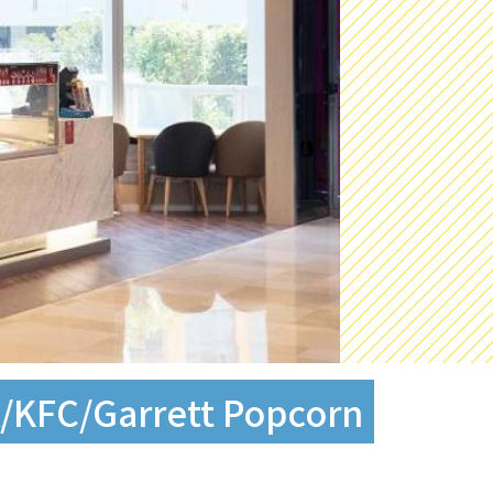
C/Garrett Popcorn