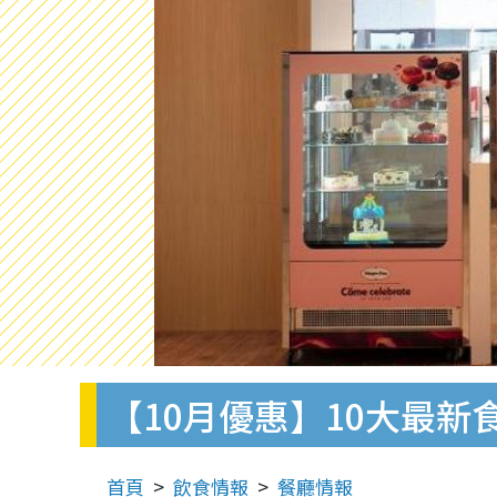
【10月優惠】10大最新食店優惠 
首頁
飲食情報
餐廳情報