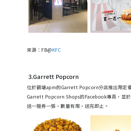
來源：FB@
KFC
3.Garrett Popcorn
位於觀塘apm的Garrett Popcorn分店推出
Garrett Popcorn Shops的Faceb
送一贈券一張，數量有限，送完即止。