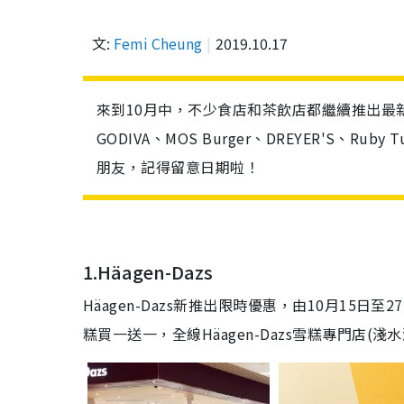
文:
Femi Cheung
2019.10.17
來到10月中，不少食店和茶飲店都繼續推出最新優惠，
GODIVA、MOS Burger、DREYER'S、
朋友，記得留意日期啦！
1.Häagen-Dazs
Häagen-Dazs新推出限時優惠，由10月15日至
糕買一送一，全線Häagen-Dazs雪糕專門店(淺