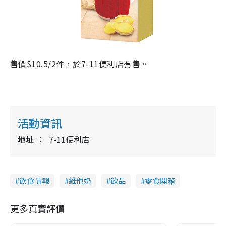
售價$10.5/2件，於7-11便利店有售。
活動資訊
地址
7-11便利店
飲食情報
維他奶
飲品
零食開箱
更多真實評價