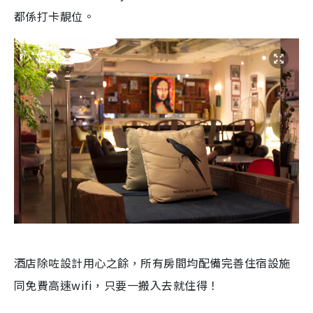
都係打卡靚位。
酒店除咗設計用心之餘，所有房間均配備完善住宿設施
同免費高速wifi，只要一搬入去就住得！