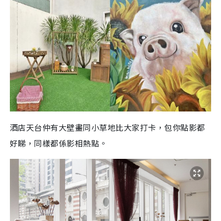
酒店天台仲有大壁畫同小草地比大家打卡，包你點影都
好睇，同樣都係影相熱點。