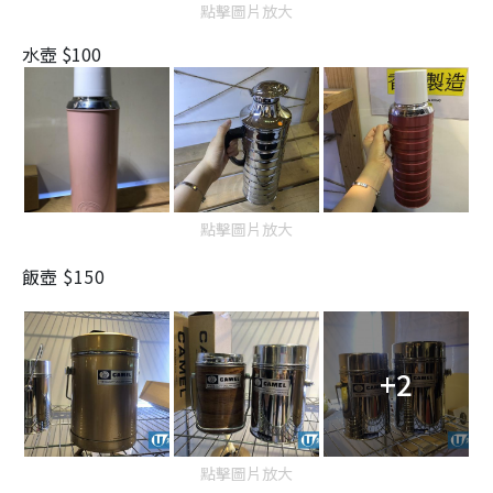
點擊圖片放大
水壺 $100
點擊圖片放大
飯壺 $150
+2
點擊圖片放大