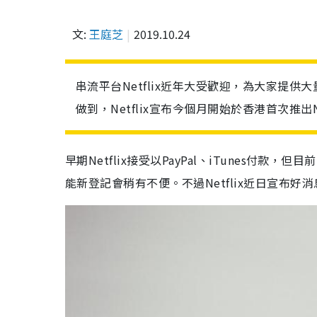
文:
王庭芝
2019.10.24
串流平台Netflix近年大受歡迎，為大家提供
做到，Netflix宣布今個月開始於香港首次推出N
早期Netflix接受以PayPal、iTunes
能新登記會稍有不便。不過Netflix近日宣布好消