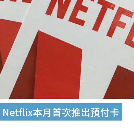
etflix本月首次推出預付卡