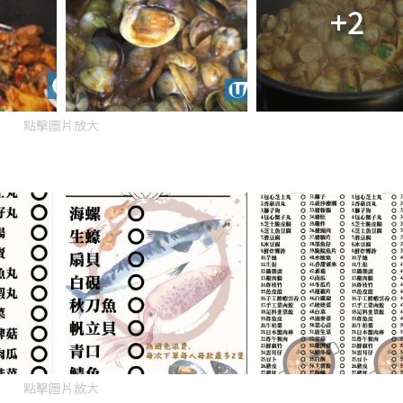
+2
點擊圖片放大
點擊圖片放大