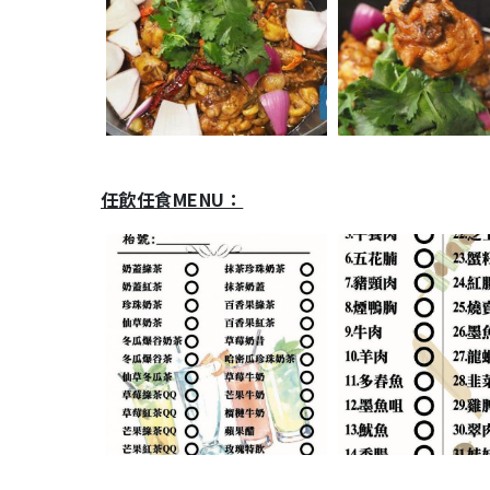
任飲任食MENU：