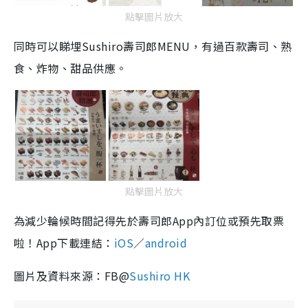
點擊圖片放大
同時可以睇埋Sushiro壽司郎MENU，有過百款壽司、熟
食、炸物、甜品供應。
點擊圖片放大
為減少輪候時間記得先於壽司郎App內訂位或預先取票
啦！App下載連結：
iOS
／
android
圖片及資料來源：FB@
Sushiro HK