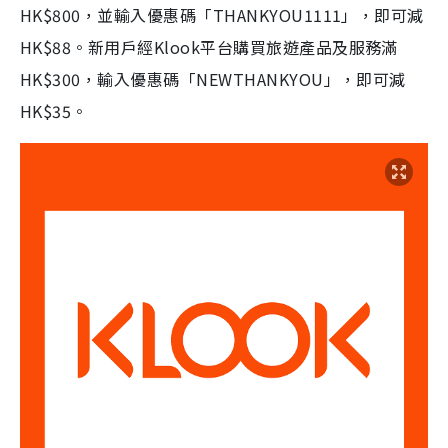
HK$800，並輸入優惠碼「THANKYOU1111」，即可減
HK$88。新用戶經Klook平台購買旅遊產品及服務滿
HK$300，輸入優惠碼「NEWTHANKYOU」，即可減
HK$35。