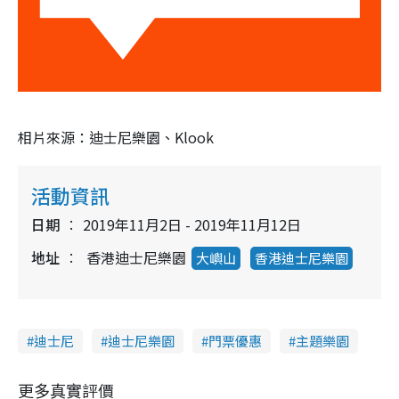
相片來源：迪士尼樂園、Klook
活動資訊
日期
2019年11月2日 - 2019年11月12日
地址
香港迪士尼樂園
大嶼山
香港迪士尼樂園
迪士尼
迪士尼樂園
門票優惠
主題樂園
更多真實評價