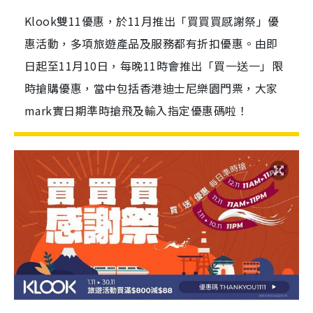
Klook雙11優惠，於11月推出「買買買感謝祭」優
惠活動，多項旅遊產品及服務都有折扣優惠。由即
日起至11月10日，每晚11時會推出「買一送一」限
時搶購優惠，當中包括香港迪士尼樂園門票，大家
mark實日期準時搶飛及輸入指定優惠碼啦！