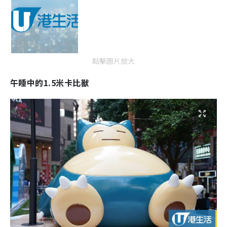
點擊圖片放大
午睡中的1.5米卡比獸