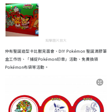
點擊圖片放大
仲有聖誕造型卡比獸見面會、DIY Pokémon 聖誕滴膠筆
盒工作坊、「捕捉Pokémon印章」活動、免費換領
Pokémon布袋等活動。