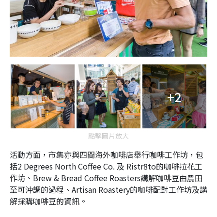
+2
點擊圖片放大
活動方面，市集亦與四間海外咖啡店舉行咖啡工作坊，包
括2 Degrees North Coffee Co. 及 Ristr8to的咖啡拉花工
作坊、Brew & Bread Coffee Roasters講解咖啡豆由農田
至可沖調的過程、Artisan Roastery的咖啡配對工作坊及講
解採購咖啡豆的資訊。