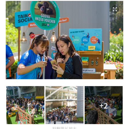
+2
點擊圖片放大