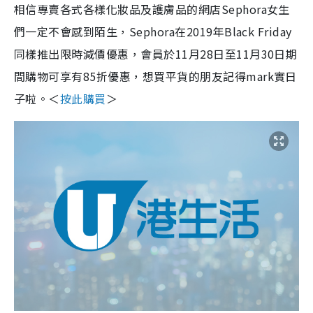
相信專賣各式各樣化妝品及護膚品的網店Sephora女生
們一定不會感到陌生，Sephora在2019年Black Friday
同樣推出限時減價優惠，會員於11月28日至11月30日期
間購物可享有85折優惠，想買平貨的朋友記得mark實日
子啦。＜
按此購買
＞