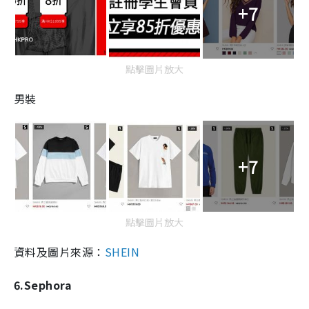
+7
點擊圖片放大
男裝
+7
點擊圖片放大
資料及圖片來源：
SHEIN
6.Sephora