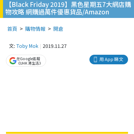
【Black Friday 2019】黑色星期五7大網店購
物攻略 網購過萬件優惠貨品/Amazon
首頁
購物情報
開倉
文:
Toby Mok
2019.11.27
在Google追蹤
用 App 睇文
《UHK 港生活》