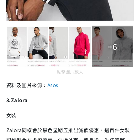
+6
點擊圖片放大
資料及圖片來源：
Asos
3.Zalora
女裝
Zalora同樣會於黑色星期五推出減價優惠，過百件女裝