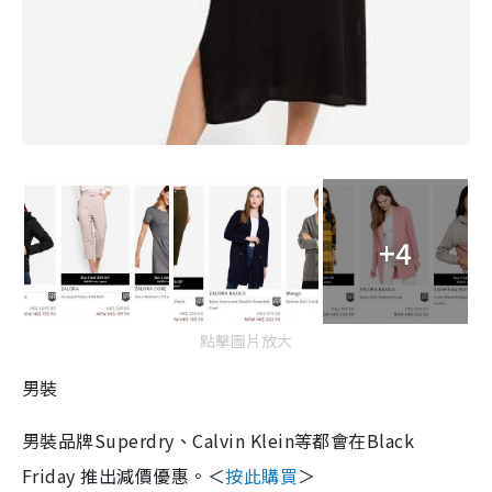
+4
點擊圖片放大
男裝
男裝品牌Superdry、Calvin Klein等都會在Black
Friday 推出減價優惠。＜
按此購買
＞