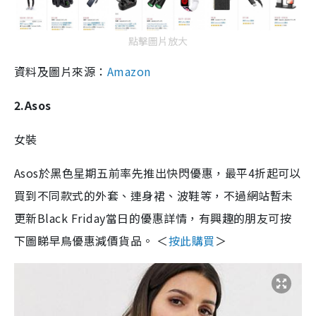
點擊圖片放大
資料及圖片來源：
Amazon
2.Asos
女裝
Asos於黑色星期五前率先推出快閃優惠，最平4折起可以
買到不同款式的外套、連身裙、波鞋等，不過網站暫未
更新Black Friday當日的優惠詳情，有興趣的朋友可按
下圖睇早鳥優惠減價貨品。 ＜
按此購買
＞