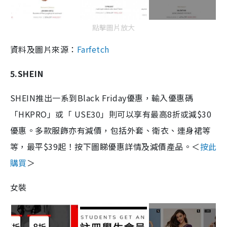
點擊圖片放大
資料及圖片來源：
Farfetch
5.SHEIN
SHEIN推出一系到Black Friday優惠，輸入優惠碼
「HKPRO」或「 USE30」則可以享有最高8折或減$30
優惠。多款服飾亦有減價，包括外套、衛衣、連身裙等
等，最平$39起！按下圖睇優惠詳情及減價產品。＜
按此
購買
＞
女裝