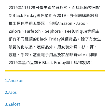
2019年11月28日是美國的感恩節，而感恩節翌日就
到Black Friday黑色星期五2019，多個網購網站都
推出黑色星期五優惠，包括Amazon、Asos、
Zalora、Farfetch、Sephora、FeelUnique等網店
都有不同種類的Black Friday減價貨品，除了有女生
最愛的化妝品、護膚品外，男女裝外套、衫、褲、
波鞋、手袋，甚至電子用品及家品都有sale，即睇
2019年黑色星期五Black Friday網上購物攻略！
1.Amazon
2.Asos
3.Zalora