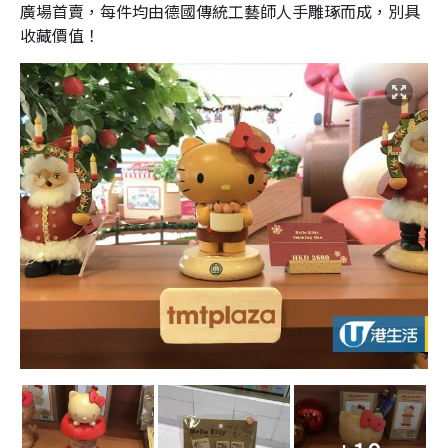
廣場首賣，每件均由德國傳統工藝師人手雕琢而成，別具
收藏價值！