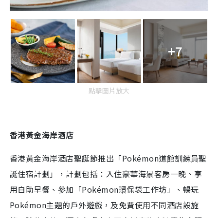
+7
點擊圖片放大
香港黃金海岸酒店
香港黃金海岸酒店聖誕節推出「Pokémon道館訓練員聖
誕住宿計劃」，計劃包括：入住豪華海景客房一晚、享
用自助早餐、參加「Pokémon環保袋工作坊」、暢玩
Pokémon主題的戶外遊戲，及免費使用不同酒店設施