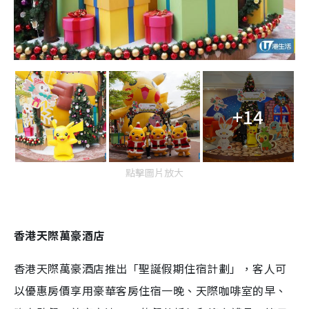
+14
點擊圖片放大
香港天際萬豪酒店
香港天際萬豪酒店推出「聖誕假期住宿計劃」，客人可
以優惠房價享用豪華客房住宿一晚、天際咖啡室的早、