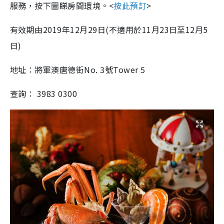
服務，按下圖睇房間環境。<
按此預訂
>
有效期由2019年12月29日(不適用於11月23日至12月5
日)
地址：將軍澳唐德街No. 3號Tower 5
查詢： 3983 0300