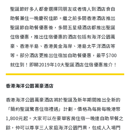
聖誕節好多人都會選擇同朋友或者情人到酒店食自
助餐兼住一晚慶祝佳節。繼之前多間香港酒店推出
聖誕節自助餐優惠後，多間五星級酒店都推出聖誕
住宿優惠，推出住宿優惠的酒店包括有海洋公園萬
豪、香港半島、香港黃金海岸、港島太平洋酒店等
等。部分酒店更推出住宿加自助餐優惠，最平$700
就住到！即睇2019年10大聖誕酒店住宿優惠推介！
香港海洋公園萬豪酒店
香港海洋公園萬豪酒店將於聖誕及新年期間推出全新的
「簡約聖誕驚喜住宿禮遇」計劃，價格為每房每晚港幣
1,800元起。大家可以在豪華客房住宿一晚連自助早餐之
餘，仲可以尊享三人家庭海洋公園門票，包成人入場門