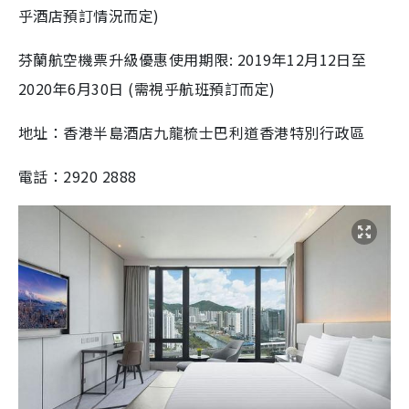
乎酒店預訂情況而定)
芬蘭航空機票升級優惠使用期限: 2019年12月12日至
2020年6月30日 (需視乎航班預訂而定)
地址：香港半島酒店九龍梳士巴利道香港特別行政區
電話：
2920 2888