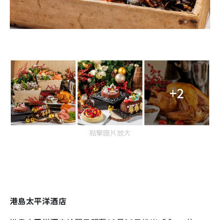
+2
點擊圖片放大
港島太平洋酒店