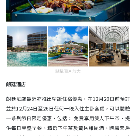
點擊圖片放大
朗廷酒店
朗廷酒店最近亦推出聖誕住宿優惠，在12月20日前預訂
並於12月24日至26日任何一晚入住主卧套房，可以體驗
一系列節日限定優惠，包括： 免費享用雙人下午茶、提
供每日豐盛早餐、精選下午茶及黃昏雞尾酒、體驗套房