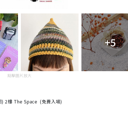
+5
點擊圖片放大
 2樓 The Space (免費入場)