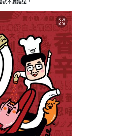
趣就不要錯過！