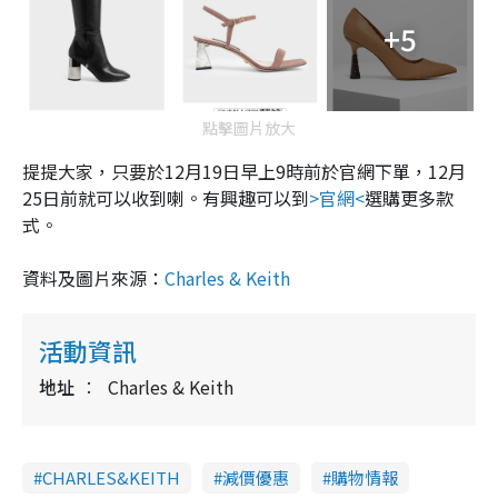
+5
點擊圖片放大
提提大家，只要於12月19日早上9時前於官網下單，12月
25日前就可以收到喇。有興趣可以到
>官網<
選購更多款
式。
資料及圖片來源：
Charles & Keith
活動資訊
地址
Charles & Keith
CHARLES&KEITH
減價優惠
購物情報