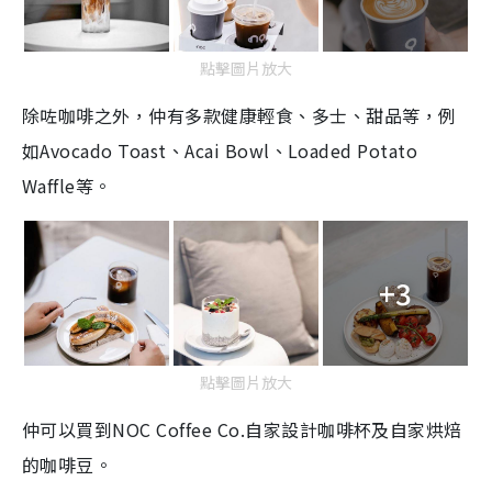
點擊圖片放大
除咗咖啡之外，仲有多款健康輕食、多士、甜品等，例
如Avocado Toast、Acai Bowl、Loaded Potato
Waffle等。
+3
點擊圖片放大
仲可以買到NOC Coffee Co.自家設計咖啡杯及自家烘焙
的咖啡豆。