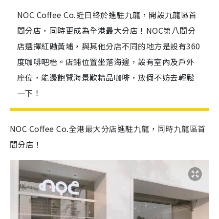
NOC Coffee Co.近日終於進駐九龍，開設九龍區首
間分店，同時更成為全港最大分店！NOC第八間分
店選擇紅磡黃埔，與其他分店不同的地方是設有360
度咖啡吧枱。店鋪位置坐落海邊，設有室內及戶外
座位，能邊飽覽海景歎精品咖啡，放假不妨去輕鬆
一下！
NOC Coffee Co.全港最大分店進駐九龍，同時九龍區首
間分店！