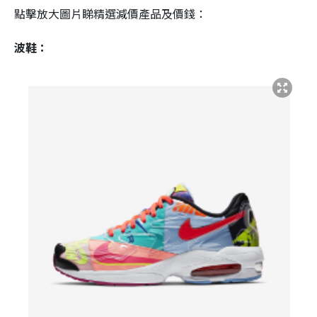
點擊放大圖片睇精選減價產品及價錢：
波鞋：