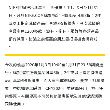
NIKE官網推出新年折上折優惠！由1月3日至1月31
日，凡於NIKE.COM購買指定正價產品可享8折；2件
或以上指定減價產品可享額外9折優惠。今次減價的
產品多達1200多款，波鞋、拖鞋、服飾等各類產品
都有減價，錯過之前優惠的朋友要把握機會掃貨啦
～
今次的優惠2020年1月3日10:00至1月31日23:59期間進
行，購買指定正價產品可享8折；2件或以上指定減價產
品可享額外9折優惠。而大家完成選購後，要在「訂單摘
要」中選擇優惠編號「CNY2020」並點擊使用，方可使
用優惠。有關優惠不可與其他優惠編號及其他促銷活動
同時使用。