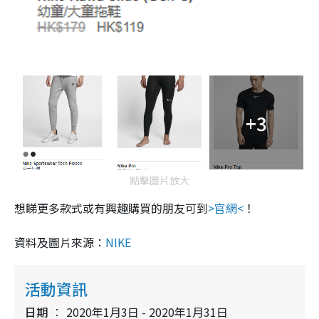
+3
點擊圖片放大
想睇更多款式或有興趣購買的朋友可到
>官網<
！
資料及圖片來源：
NIKE
活動資訊
日期
2020年1月3日 - 2020年1月31日