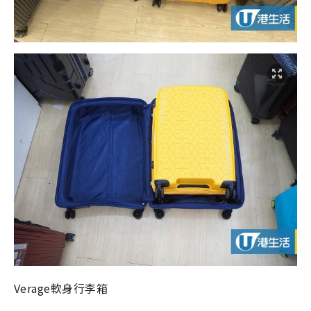
Verage
軟身行李箱