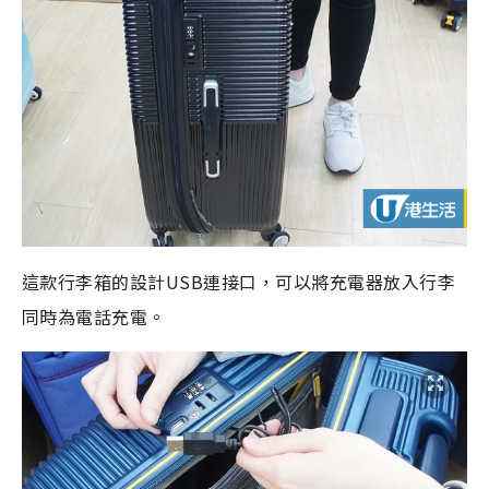
這款行李箱的設計
USB
連接口，可以將充電器放入行李
同時為電話充電。