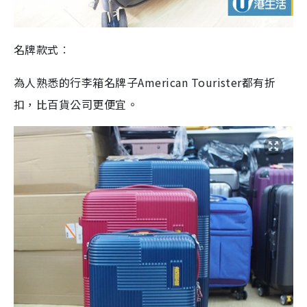
名牌款式︰
為人熟悉的行李箱名牌子
American Tourister
都有折
扣，比百貨公司更便宜。