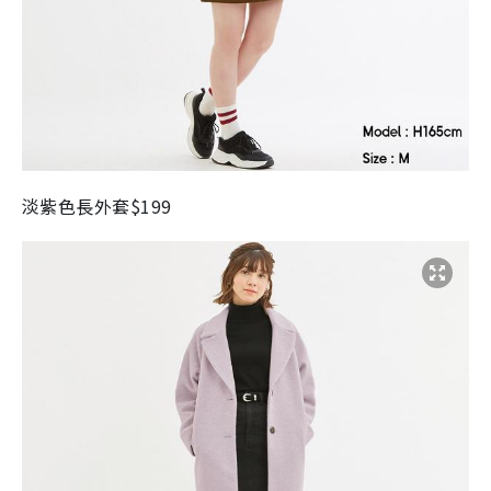
淡紫色長外套
$199