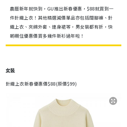
農曆新年就快到，GU推出新春優惠，$88就買到一
件針織上衣！其他精選減價單品亦包括闊腳褲、針
織上衣、夾綿外套、連身裙等，男女裝都有折，快
啲襯住優惠價買多幾件新衫過年啦！
女裝
針織上衣新春優惠價
$88(
原價
$99)