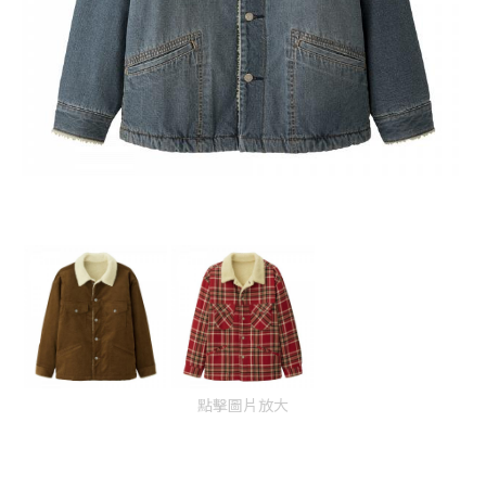
點擊圖片放大