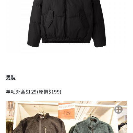
男裝
羊毛外套
$129(
原價
$199)