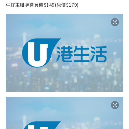
牛仔束腳褲會員價
$149(
原價
$179)