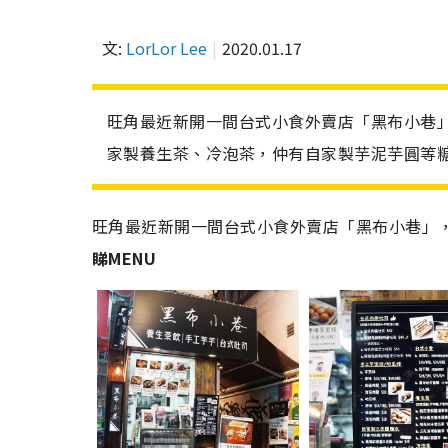
文:
LorLor Lee
2020.01.17
旺角最近新開一間台式小食外賣店「黑布小巷
家製養生茶、冷泡茶，仲有自家製芋泥芋圓等
旺角最近新開一間台式小食外賣店「黑布小巷」
睇MENU