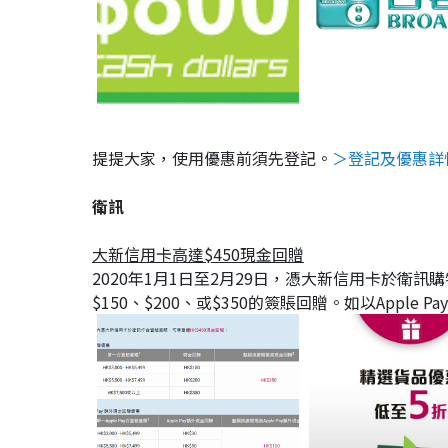
提提大家，使用優惠前須先登記。
＞登記及優惠詳
衛訊
大新信用卡高達$450現金回贈
2020年1月1日至2月29日，憑大新信用卡於衛
$150、$200、或$350的簽賬回贈。如以Apple 