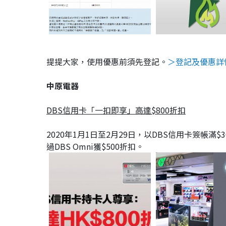
提提大家，使用優惠前須先登記。
＞登記及優惠詳
中原電器
DBS信用卡「一扣即享」高達$800折扣
2020年1月1日至2月29日，以DBS信用卡簽帳滿$30
過DBS Omni獲$500折扣。