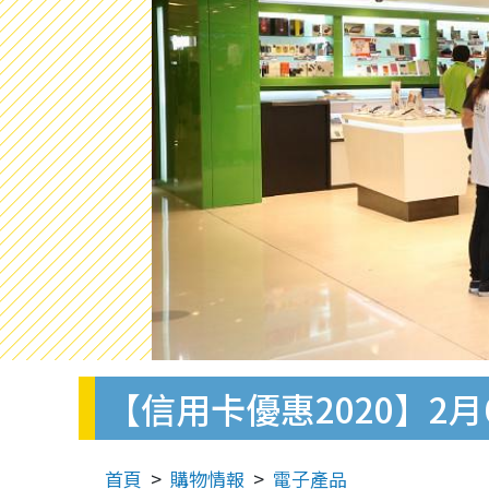
【信用卡優惠2020】2
首頁
購物情報
電子產品