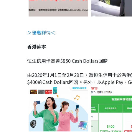
＞優惠詳情＜
香港蘇寧
恒生信用卡高達$850 Cash Dollars回贈
由2020年1月1日至2月29日，憑恒生信用卡於香港
$400的Cash Dollars回贈。另外，以Apple Pay、Go