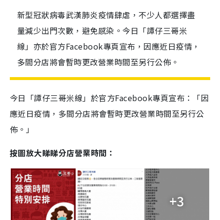
新型冠狀病毒武漢肺炎疫情肆虐，不少人都選擇盡
量減少出門次數，避免感染。今日「譚仔三哥米
線」亦於官方Facebook專頁宣布，因應近日疫情，
多間分店將會暫時更改營業時間至另行公佈。
今日「譚仔三哥米線」於官方Facebook專頁宣布：「因
應近日疫情，多間分店將會暫時更改營業時間至另行公
佈。」
按圖放大睇睇分店營業時間：
+3