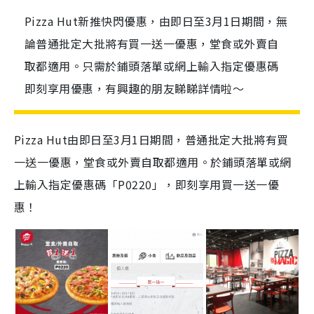
Pizza Hut新推快閃優惠，由即日至3月1日期間，無
論普通批定大批將有買一送一優惠，堂食或外賣自
取都適用。只需於鋪頭落單或網上輸入指定優惠碼
即刻享用優惠，有興趣的朋友睇睇詳情啦～
Pizza Hut由即日至3月1日期間，普通批定大批將有買
一送一優惠，堂食或外賣自取都適用。於鋪頭落單或網
上輸入指定優惠碼「P0220」，即刻享用買一送一優
惠！