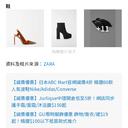
鞋
+11
點擊圖片放大
資料及相片來源：
ZARA
【減價優惠】日本ABC Mart官網減價4折 精選60款
人氣波鞋Nike/Adidas/Converse
【減價優惠】Jurlique中環開倉低至5折！網店同步
護手霜/面霜/沐浴露$150起
【減價優惠】GU限時服飾優惠 飾物/衛衣/裙$19
起！精選$100以下抵買款式推介